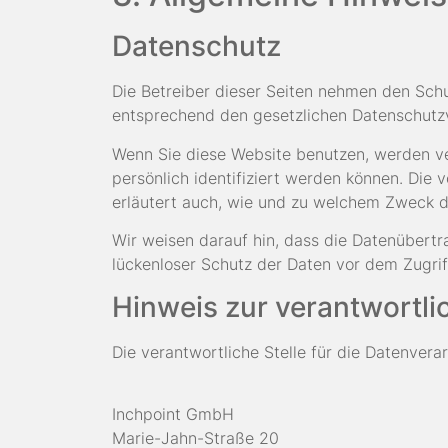
Datenschutz
Die Betreiber dieser Seiten nehmen den Schu
entsprechend den gesetzlichen Datenschutzv
Wenn Sie diese Website benutzen, werden v
persönlich identifiziert werden können. Die 
erläutert auch, wie und zu welchem Zweck d
Wir weisen darauf hin, dass die Datenübertra
lückenloser Schutz der Daten vor dem Zugriff
Hinweis zur verantwortli
Die verantwortliche Stelle für die Datenverar
Inchpoint GmbH
Marie-Jahn-Straße 20