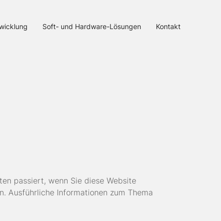
wicklung
Soft- und Hardware-Lösungen
Kontakt
aten
passiert, wenn Sie diese Website
en. Ausführliche Informationen zum Thema