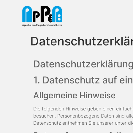
Datenschutzerklä
Datenschutzerklärun
1. Datenschutz auf ein
Allgemeine Hinweise
Die folgenden Hinweise geben einen einfac
besuchen. Personenbezogene Daten sind alle
Datenschutz entnehmen Sie unserer unter di