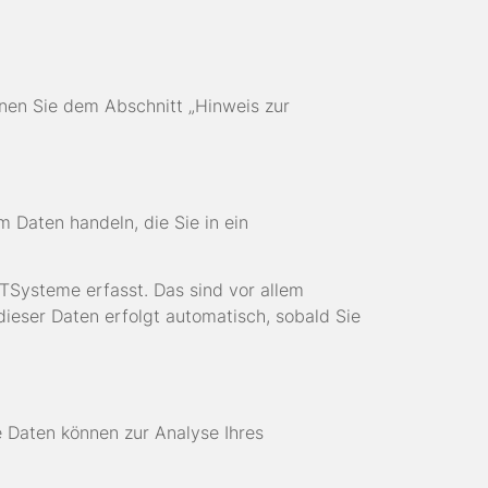
nen Sie dem Abschnitt „Hinweis zur
m Daten handeln, die Sie in ein
TSysteme erfasst. Das sind vor allem
dieser Daten erfolgt automatisch, sobald Sie
e Daten können zur Analyse Ihres