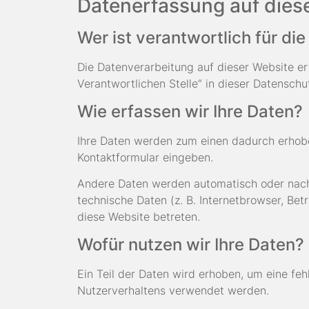
Datenerfassung auf dies
Wer ist verantwortlich für di
Die Datenverarbeitung auf dieser Website e
Verantwortlichen Stelle“ in dieser Datensch
Wie erfassen wir Ihre Daten?
Ihre Daten werden zum einen dadurch erhoben,
Kontaktformular eingeben.
Andere Daten werden automatisch oder nach 
technische Daten (z. B. Internetbrowser, Bet
diese Website betreten.
Wofür nutzen wir Ihre Daten?
Ein Teil der Daten wird erhoben, um eine feh
Nutzerverhaltens verwendet werden.