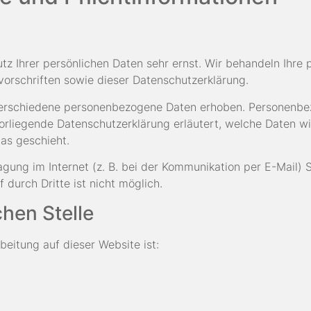
tz Ihrer persönlichen Daten sehr ernst. Wir behandeln Ihr
orschriften sowie dieser Datenschutzerklärung.
erschiedene personenbezogene Daten erhoben. Personenbez
vorliegende Datenschutzerklärung erläutert, welche Daten wi
as geschieht.
gung im Internet (z. B. bei der Kommunikation per E-Mail) 
 durch Dritte ist nicht möglich.
chen Stelle
beitung auf dieser Website ist: