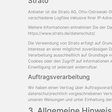
Strato
Anbieter ist die Strato AG, Otto-Ostrowski-S
verschiedene Logfiles inklusive Ihrer IP-Adre
Weitere Informationen entnehmen Sie der Da
https://www.strato.de/datenschutz/
.
Die Verwendung von Strato erfolgt auf Grundl
Interesse an einer möglichst zuverlässigen D
Verarbeitung ausschließlich auf Grundlage v
Cookies oder den Zugriff auf Informationen 
Einwilligung ist jederzeit widerrufbar.
Auftragsverarbeitung
Wir haben einen Vertrag über Auftragsverar
datenschutzrechtlich vorgeschriebenen Vert
unseren Weisungen und unter Einhaltung der
3. Allgemeine Hinweis