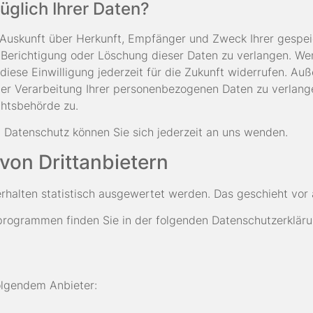
glich Ihrer Daten?
ch Auskunft über Herkunft, Empfänger und Zweck Ihrer gesp
 Berichtigung oder
Löschung dieser Daten zu verlangen. Wen
diese Einwilligung jederzeit für die Zukunft widerrufen. A
 Verarbeitung Ihrer personenbezogenen Daten zu verlangen
htsbehörde zu.
Datenschutz können Sie sich jederzeit an uns wenden.
 von
Drittanbietern
erhalten statistisch ausgewertet werden. Das geschieht vo
eprogrammen finden Sie in der folgenden Datenschutzerkläru
folgendem Anbieter: