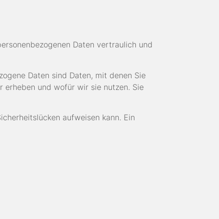
e personenbezogenen Daten vertraulich und
ogene Daten sind Daten, mit denen Sie
r erheben und wofür wir sie nutzen. Sie
Sicherheitslücken aufweisen kann. Ein