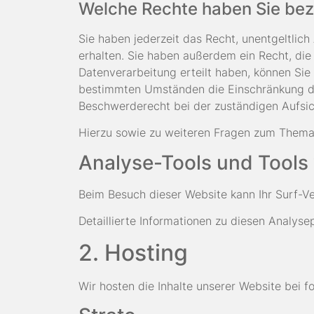
Welche Rechte haben Sie bezü
Sie haben jederzeit das Recht, unentgeltli
erhalten. Sie haben außerdem ein Recht, die
Datenverarbeitung erteilt haben, können Sie 
bestimmten Umständen die Einschränkung der
Beschwerderecht bei der zuständigen Aufsic
Hierzu sowie zu weiteren Fragen zum Thema 
Analyse-Tools und Tools
Beim Besuch dieser Website kann Ihr Surf-V
Detaillierte Informationen zu diesen Analys
2. Hosting
Wir hosten die Inhalte unserer Website bei 