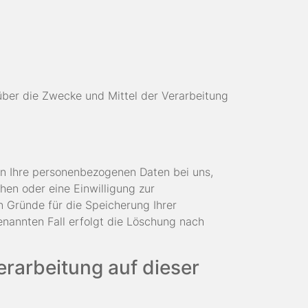
n über die Zwecke und Mittel der Verarbeitung
en Ihre personenbezogenen Daten bei uns,
hen oder eine Einwilligung zur
n Gründe für die Speicherung Ihrer
enannten Fall erfolgt die Löschung nach
rarbeitung auf dieser