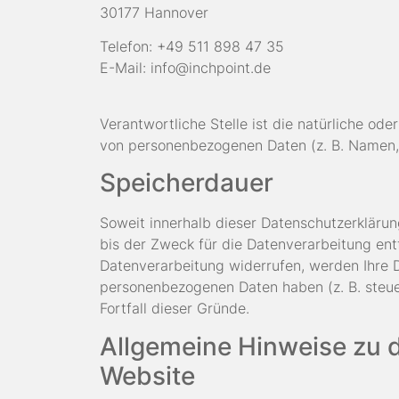
30177 Hannover
Telefon: +49 511 898 47 35
E-Mail: info@inchpoint.de
Verantwortliche Stelle ist die natürliche od
von personenbezogenen Daten (z. B. Namen, 
Speicherdauer
Soweit innerhalb dieser Datenschutzerkläru
bis der Zweck für die Datenverarbeitung ent
Datenverarbeitung widerrufen, werden Ihre D
personenbezogenen Daten haben (z. B. steuer
Fortfall dieser Gründe.
Allgemeine Hinweise zu 
Website